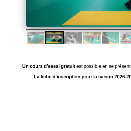
Un cours d'essai gratuit
est possible en se présent
La fiche d'inscription pour la saison 2026-2