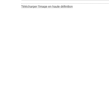
Télécharger l'image en haute définition