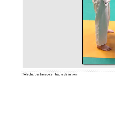
Télécharger l'image en haute définition